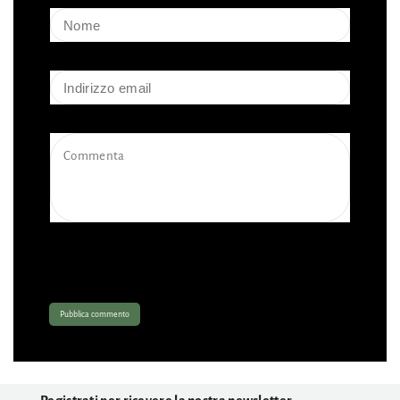
Si prega di notare che, prima di essere pubblicati, i commenti
devono essere approvati.