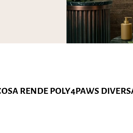
COSA RENDE POLY4PAWS DIVERS