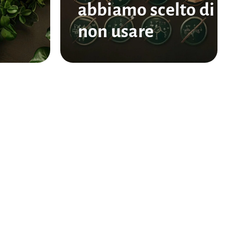
abbiamo scelto di
non usare