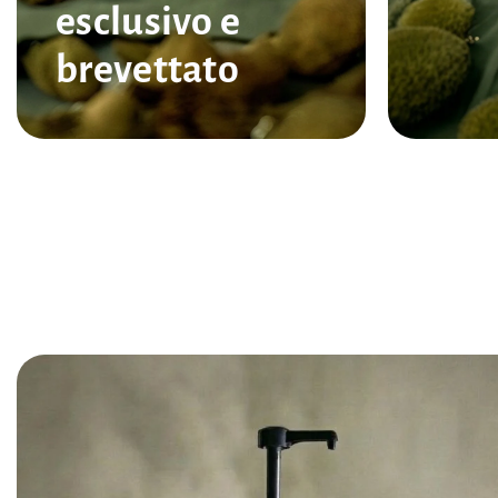
esclusivo e
brevettato